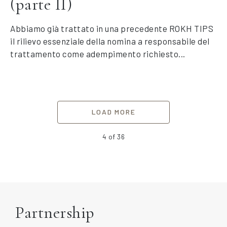
(parte II)
Abbiamo già trattato in una precedente ROKH TIPS
il rilievo essenziale della nomina a responsabile del
trattamento come adempimento richiesto...
LOAD MORE
4
of 36
Partnership