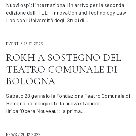
Nuovi ospiti internazionali in arrivo per la seconda
edizione dell'ITLL - Innovation and Technology Law
Lab con l'Università degli Studi di...
EVENTI / 26.01.2023
ROKH A SOSTEGNO DEL
TEATRO COMUNALE DI
BOLOGNA
Sabato 28 gennaio la Fondazione Teatro Comunale di
Bologna ha inaugurato la nuova stagione
lirica “Opera Nouveau”; la prima...
NEWS / 20.12.2022