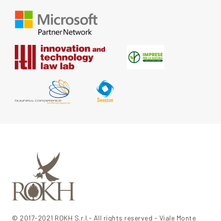
© 2017-2021 ROKH S.r.l.- All rights reserved - Viale Monte