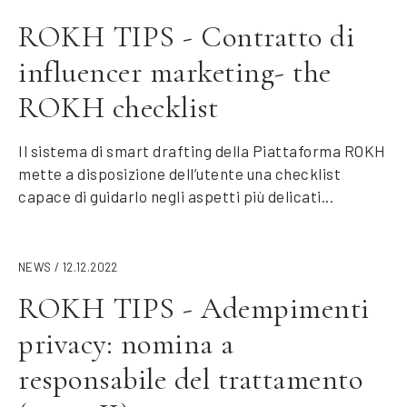
ROKH TIPS - Contratto di
influencer marketing- the
ROKH checklist
Il sistema di smart drafting della Piattaforma ROKH
mette a disposizione dell’utente una checklist
capace di guidarlo negli aspetti più delicati...
NEWS / 12.12.2022
ROKH TIPS - Adempimenti
privacy: nomina a
responsabile del trattamento