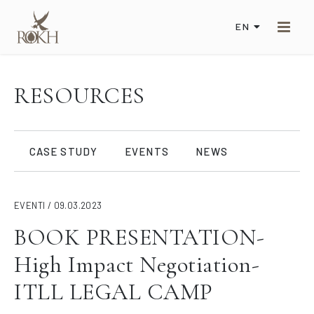
EN
RESOURCES
CASE STUDY
EVENTS
NEWS
EVENTI / 09.03.2023
BOOK PRESENTATION-
High Impact Negotiation-
ITLL LEGAL CAMP