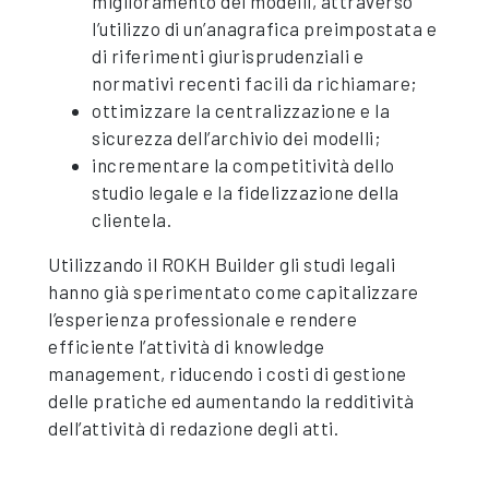
miglioramento dei modelli, attraverso
l’utilizzo di un’anagrafica preimpostata e
di riferimenti giurisprudenziali e
normativi recenti facili da richiamare;
ottimizzare la centralizzazione e la
sicurezza dell’archivio dei modelli;
incrementare la competitività dello
studio legale e la fidelizzazione della
clientela.
Utilizzando il ROKH Builder gli studi legali
hanno già sperimentato come capitalizzare
l’esperienza professionale e rendere
efficiente l’attività di knowledge
management, riducendo i costi di gestione
delle pratiche ed aumentando la redditività
dell’attività di redazione degli atti.