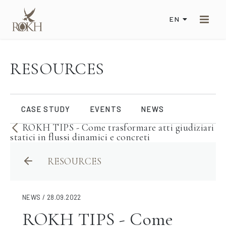
EN
RESOURCES
CASE STUDY
EVENTS
NEWS
ROKH TIPS - Come trasformare atti giudiziari
statici in flussi dinamici e concreti
RESOURCES
NEWS / 28.09.2022
ROKH TIPS - Come