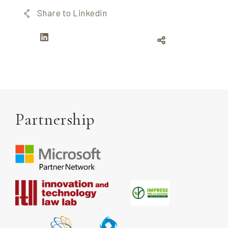
Share to Linkedin
Partnership