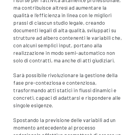
risorse per l’attività altamente professionale,
ma contribuisce altresì ad aumentare la
qualità e l’efficienza in linea con le migliori
prassi di ciascun studio legale, creando
documenti legali di alta qualità, sviluppati su
strutture ad albero contenenti le variabili che,
con alcuni semplici input, portano alla
realizzazione in modo semi-automatico non
solo di contratti, ma anche di atti giudiziari.
Sarà possibile rivoluzionare la gestione della
fase pre-conteziosa e contenziosa,
trasformando atti statici in flussi dinamici e
concreti, capaci di adattarsi e rispondere alle
singole esigenze.
Spostando la previsione delle variabili ad un
momento antecedente al processo