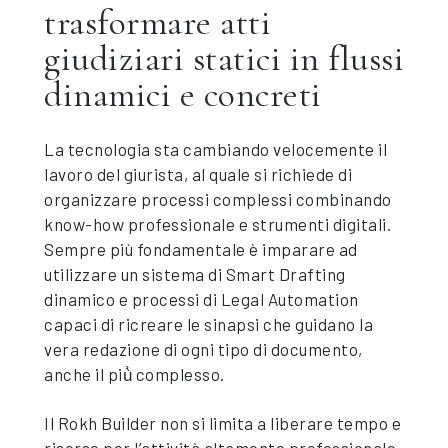
trasformare atti
giudiziari statici in flussi
dinamici e concreti
La tecnologia sta cambiando velocemente il
lavoro del giurista, al quale si richiede di
organizzare processi complessi combinando
know-how professionale e strumenti digitali.
Sempre più fondamentale è imparare ad
utilizzare un sistema di Smart Drafting
dinamico e processi di Legal Automation
capaci di ricreare le sinapsi che guidano la
vera redazione di ogni tipo di documento,
anche il più̀ complesso.
Il Rokh Builder non si limita a liberare tempo e