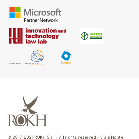
© 2017-2021 ROKH S.r.l.- All rights reserved - Viale Monte