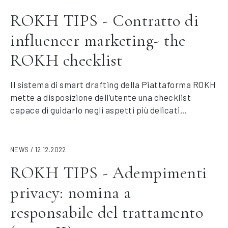
ROKH TIPS - Contratto di
influencer marketing- the
ROKH checklist
Il sistema di smart drafting della Piattaforma ROKH
mette a disposizione dell’utente una checklist
capace di guidarlo negli aspetti più delicati...
NEWS / 12.12.2022
ROKH TIPS - Adempimenti
privacy: nomina a
responsabile del trattamento