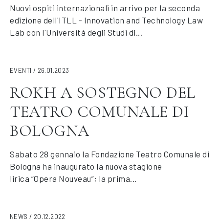
Nuovi ospiti internazionali in arrivo per la seconda
edizione dell'ITLL - Innovation and Technology Law
Lab con l'Università degli Studi di...
EVENTI / 26.01.2023
ROKH A SOSTEGNO DEL
TEATRO COMUNALE DI
BOLOGNA
Sabato 28 gennaio la Fondazione Teatro Comunale di
Bologna ha inaugurato la nuova stagione
lirica “Opera Nouveau”; la prima...
NEWS / 20.12.2022