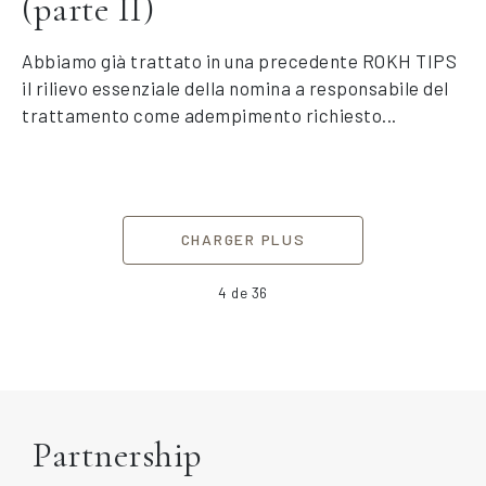
(parte II)
Abbiamo già trattato in una precedente ROKH TIPS
il rilievo essenziale della nomina a responsabile del
trattamento come adempimento richiesto...
CHARGER PLUS
4
de 36
Partnership