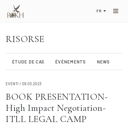
FR
RISORSE
ÉTUDE DE CAS
ÉVÉNEMENTS
NEWS
EVENTI / 09.03.2023
BOOK PRESENTATION-
High Impact Negotiation-
ITLL LEGAL CAMP