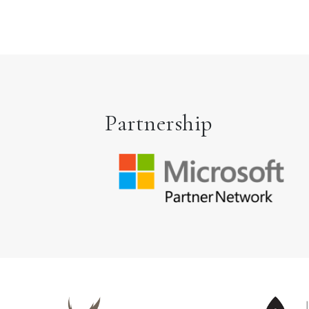
Partnership