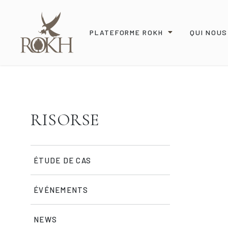
PLATEFORME ROKH
QUI NOU
RISORSE
ÉTUDE DE CAS
ÉVÉNEMENTS
NEWS