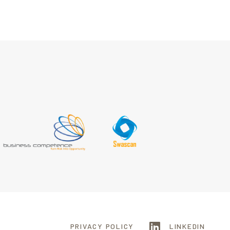
PRIVACY POLICY
LINKEDIN