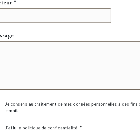
cteur
ssage
Je consens au traitement de mes données personnelles à des fins 
e-mail.
J'ai lu la politique de confidentialité.