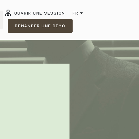
OUVRIR UNE SESSION
FR
DEMANDER UNE DÉMO