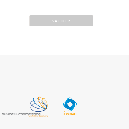
VALIDER