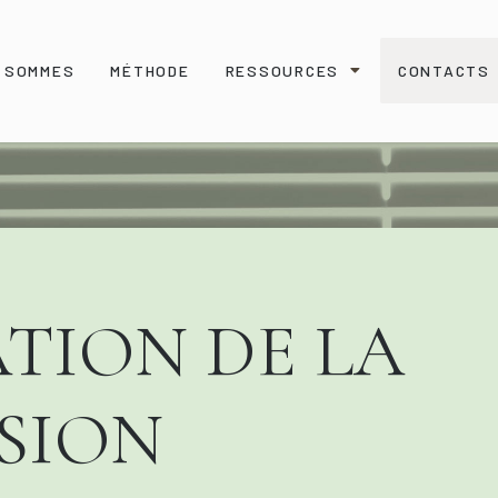
S SOMMES
MÉTHODE
RESSOURCES
CONTACTS
TION DE LA
SION