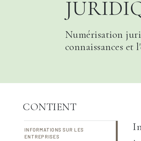
JURIDI
Numérisation jurid
connaissances et l
CONTIENT
I
INFORMATIONS SUR LES
ENTREPRISES