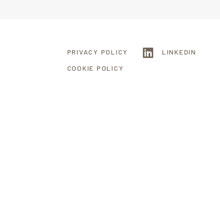
PRIVACY POLICY
LINKEDIN
COOKIE POLICY