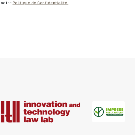
e notre
Politique de Confidentialité.