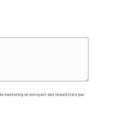
de marketing en envoyant des newsletters par