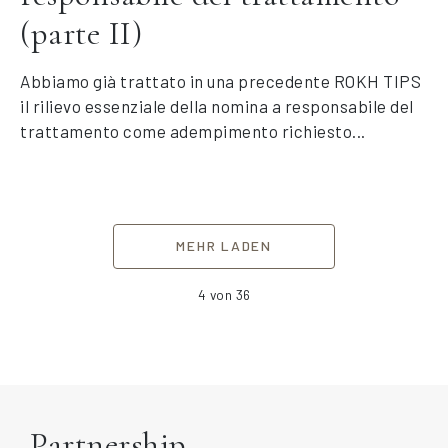
(parte II)
Abbiamo già trattato in una precedente ROKH TIPS
il rilievo essenziale della nomina a responsabile del
trattamento come adempimento richiesto...
MEHR LADEN
4
von 36
Partnership