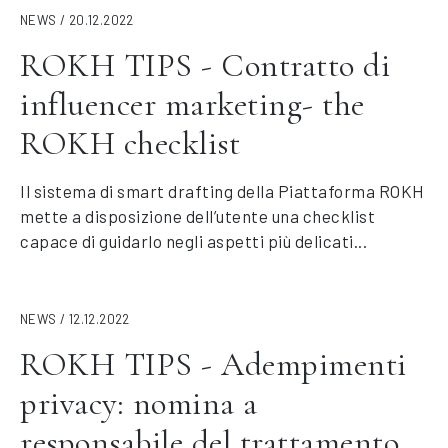
NEWS / 20.12.2022
ROKH TIPS - Contratto di
influencer marketing- the
ROKH checklist
Il sistema di smart drafting della Piattaforma ROKH
mette a disposizione dell’utente una checklist
capace di guidarlo negli aspetti più delicati...
NEWS / 12.12.2022
ROKH TIPS - Adempimenti
privacy: nomina a
responsabile del trattamento