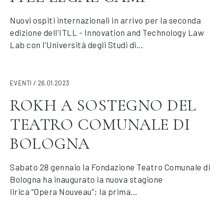
Nuovi ospiti internazionali in arrivo per la seconda
edizione dell'ITLL - Innovation and Technology Law
Lab con l'Università degli Studi di...
EVENTI / 26.01.2023
ROKH A SOSTEGNO DEL
TEATRO COMUNALE DI
BOLOGNA
Sabato 28 gennaio la Fondazione Teatro Comunale di
Bologna ha inaugurato la nuova stagione
lirica “Opera Nouveau”; la prima...