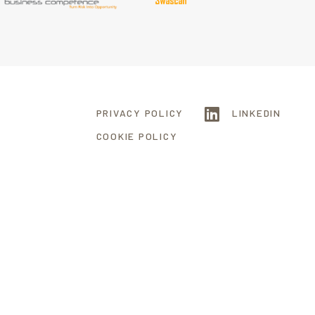
PRIVACY POLICY
LINKEDIN
COOKIE POLICY