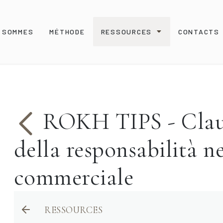
S SOMMES
MÉTHODE
RESSOURCES
CONTACTS
ROKH TIPS - Claus
della responsabilità ne
commerciale
RESSOURCES