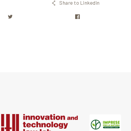
Share to Linkedin