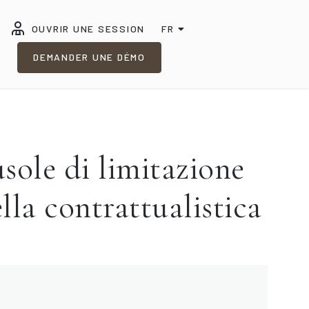
OUVRIR UNE SESSION
FR
DEMANDER UNE DÉMO
ole di limitazione
lla contrattualistica