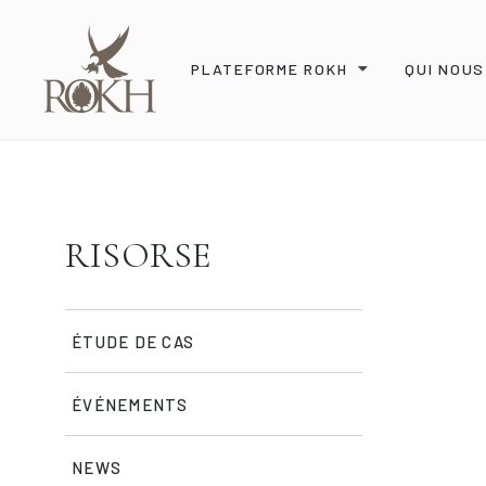
PLATEFORME ROKH
QUI NOU
RISORSE
ÉTUDE DE CAS
ÉVÉNEMENTS
NEWS