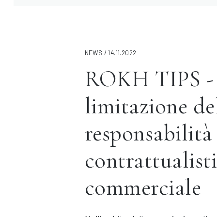
NEWS / 14.11.2022
ROKH TIPS - 
limitazione de
responsabilità
contrattualist
commerciale