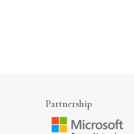
Partnership