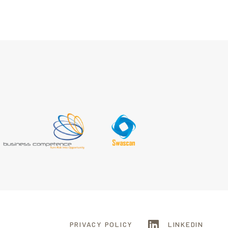
PRIVACY POLICY
LINKEDIN