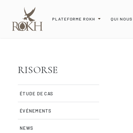
PLATEFORME ROKH
QUI NOU
RISORSE
ÉTUDE DE CAS
ÉVÉNEMENTS
NEWS