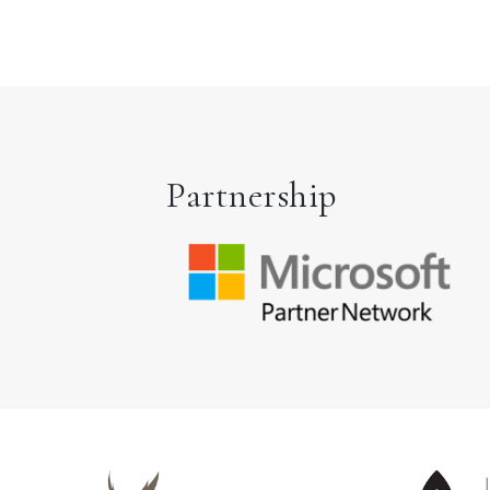
Partnership