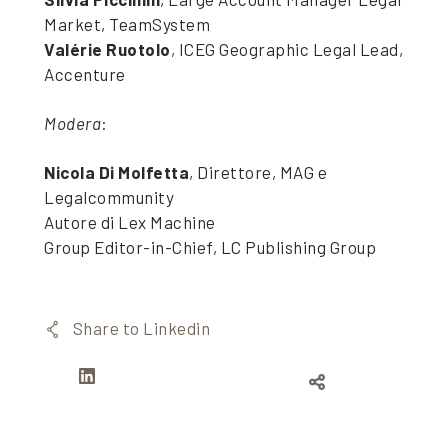
Market, TeamSystem
Valérie Ruotolo
, ICEG Geographic Legal Lead,
Accenture
Modera
:
Nicola Di Molfetta
, Direttore, MAG e
Legalcommunity
Autore di Lex Machine
Group Editor-in-Chief, LC Publishing Group
Share to Linkedin