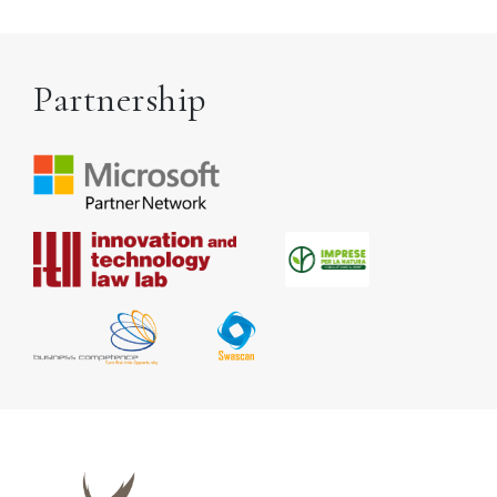
Partnership