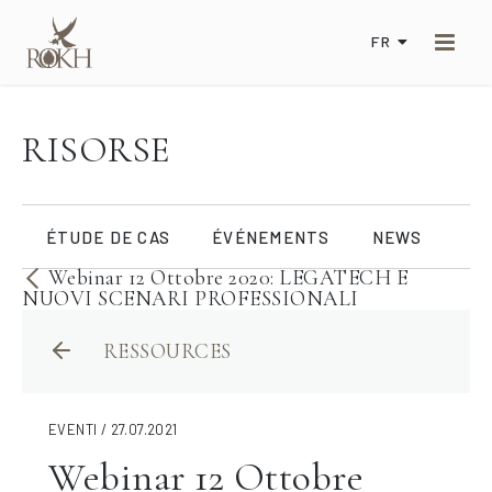
FR
RISORSE
ÉTUDE DE CAS
ÉVÉNEMENTS
NEWS
Webinar 12 Ottobre 2020: LEGATECH E
NUOVI SCENARI PROFESSIONALI
RESSOURCES
EVENTI / 27.07.2021
Webinar 12 Ottobre