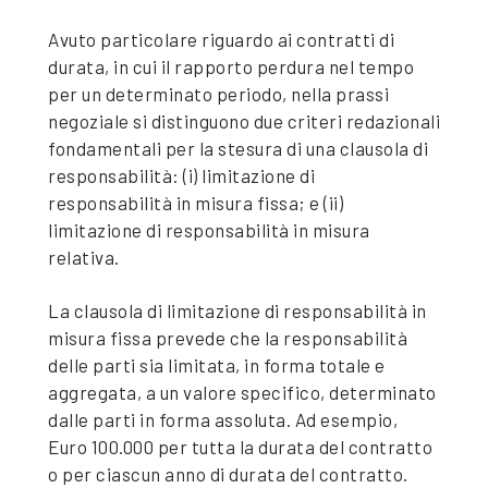
Avuto particolare riguardo ai contratti di
durata, in cui il rapporto perdura nel tempo
per un determinato periodo, nella prassi
negoziale si distinguono due criteri redazionali
fondamentali per la stesura di una clausola di
responsabilità: (i) limitazione di
responsabilità in misura fissa; e (ii)
limitazione di responsabilità in misura
relativa.
La clausola di limitazione di responsabilità in
misura fissa prevede che la responsabilità
delle parti sia limitata, in forma totale e
aggregata, a un valore specifico, determinato
dalle parti in forma assoluta. Ad esempio,
Euro 100.000 per tutta la durata del contratto
o per ciascun anno di durata del contratto.