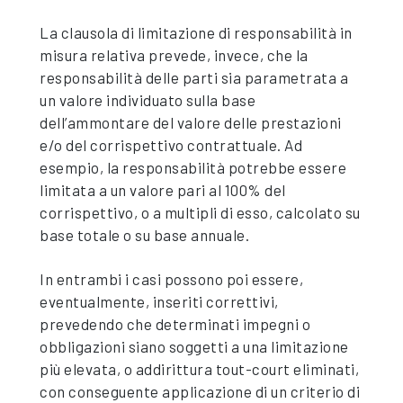
La clausola di limitazione di responsabilità in
misura relativa prevede, invece, che la
responsabilità delle parti sia parametrata a
un valore individuato sulla base
dell’ammontare del valore delle prestazioni
e/o del corrispettivo contrattuale. Ad
esempio, la responsabilità potrebbe essere
limitata a un valore pari al 100% del
corrispettivo, o a multipli di esso, calcolato su
base totale o su base annuale.
In entrambi i casi possono poi essere,
eventualmente, inseriti correttivi,
prevedendo che determinati impegni o
obbligazioni siano soggetti a una limitazione
più elevata, o addirittura tout-court eliminati,
con conseguente applicazione di un criterio di