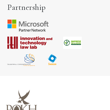
Partnership