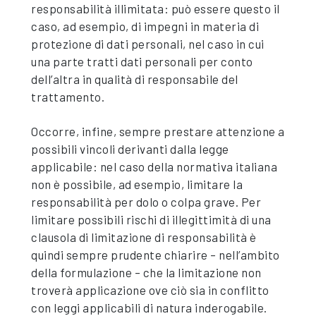
responsabilità illimitata: può essere questo il
caso, ad esempio, di impegni in materia di
protezione di dati personali, nel caso in cui
una parte tratti dati personali per conto
dell’altra in qualità di responsabile del
trattamento.
Occorre, infine, sempre prestare attenzione a
possibili vincoli derivanti dalla legge
applicabile: nel caso della normativa italiana
non è possibile, ad esempio, limitare la
responsabilità per dolo o colpa grave. Per
limitare possibili rischi di illegittimità di una
clausola di limitazione di responsabilità è
quindi sempre prudente chiarire – nell’ambito
della formulazione – che la limitazione non
troverà applicazione ove ciò sia in conflitto
con leggi applicabili di natura inderogabile.