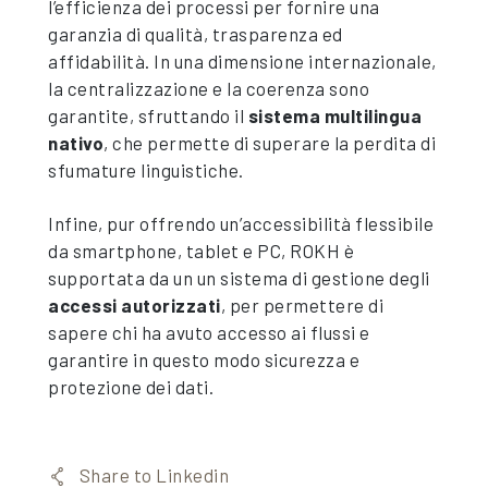
l’efficienza dei processi per fornire una
garanzia di qualità, trasparenza ed
affidabilità. In una dimensione internazionale,
la centralizzazione e la coerenza sono
garantite, sfruttando il
sistema multilingua
nativo
, che permette di superare la perdita di
sfumature linguistiche.
Infine, pur offrendo un’accessibilità flessibile
da smartphone, tablet e PC, ROKH è
supportata da un un sistema di gestione degli
accessi autorizzati
, per permettere di
sapere chi ha avuto accesso ai flussi e
garantire in questo modo sicurezza e
protezione dei dati.
Share to Linkedin