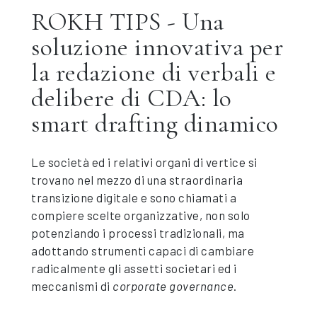
ROKH TIPS - Una
soluzione innovativa per
la redazione di verbali e
delibere di CDA: lo
smart drafting dinamico
Le società ed i relativi organi di vertice si
trovano nel mezzo di una straordinaria
transizione digitale e sono chiamati a
compiere scelte organizzative, non solo
potenziando i processi tradizionali, ma
adottando strumenti capaci di cambiare
radicalmente gli assetti societari ed i
meccanismi di
corporate governance
.