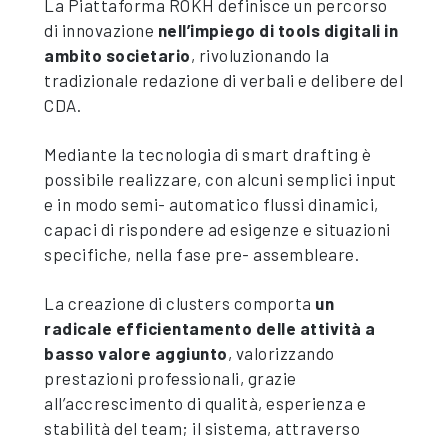
La Piattaforma ROKH definisce un percorso
di innovazione
nell’impiego di tools digitali in
ambito societario
, rivoluzionando la
tradizionale redazione di verbali e delibere del
CDA.
Mediante la tecnologia di smart drafting è
possibile realizzare, con alcuni semplici input
e in modo semi- automatico flussi dinamici,
capaci di rispondere ad esigenze e situazioni
specifiche, nella fase pre- assembleare.
La creazione di clusters comporta
un
radicale efficientamento delle attività a
basso valore aggiunto
, valorizzando
prestazioni professionali, grazie
all’accrescimento di qualità, esperienza e
stabilità del team; il sistema, attraverso