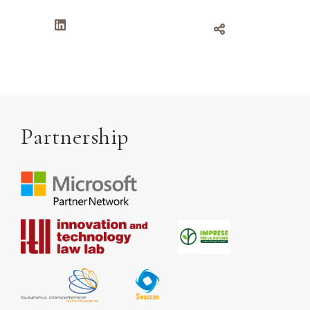
Partnership