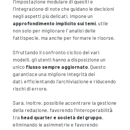
l’impostazione modulare di quesiti e
l’integrazione di note che guidano le decisioni
negli aspetti più delicati, impone un
approfondimento implicito sui temi
, utile
non solo per migliorare l’ analisi delle
fattispecie, ma anche per formare le risorse.
Sfruttando il confronto ciclico dei vari
modelli, gli utenti hanno a disposizione un
unico
flusso sempre aggiornato
. Questo
garantisce una migliore integrità dei
dati, efficientando l’archiviazione e riducendo
rischi di errore.
Sarà, inoltre, possibile accentrare la gestione
della redazione, favorendo l’interoperabilità̀
tra
head quarter e società del gruppo
,
eliminando le asimmetrie e favorendo