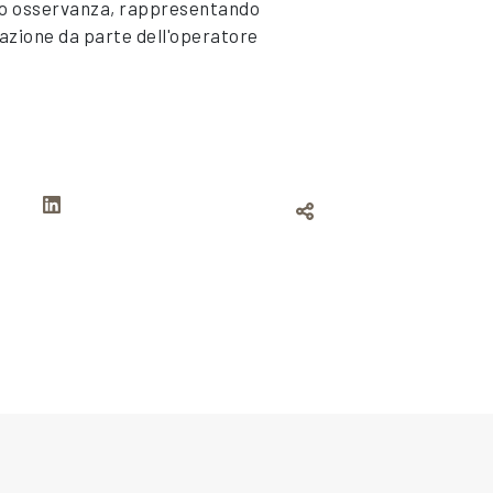
loro osservanza, rappresentando
tazione da parte dell'operatore