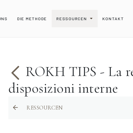
UNS
DIE METHODE
RESSOURCEN
KONTAKT
ROKH TIPS - La re
disposizioni interne
RESSOURCEN