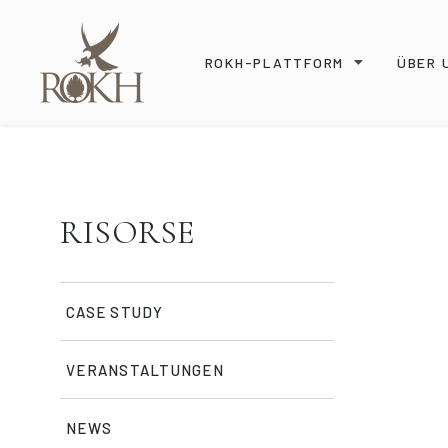
ROKH-PLATTFORM
ÜBER 
RISORSE
CASE STUDY
VERANSTALTUNGEN
NEWS