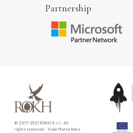
Partnership
© 2017-2021 ROKH S.r.l.- All
rights reserved - Viale Monte Nero