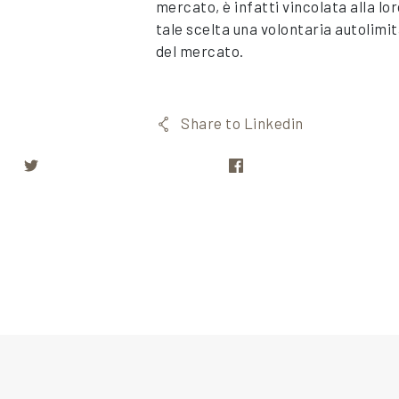
mercato, è infatti vincolata alla 
tale scelta una volontaria autolimi
del mercato.
Share to Linkedin