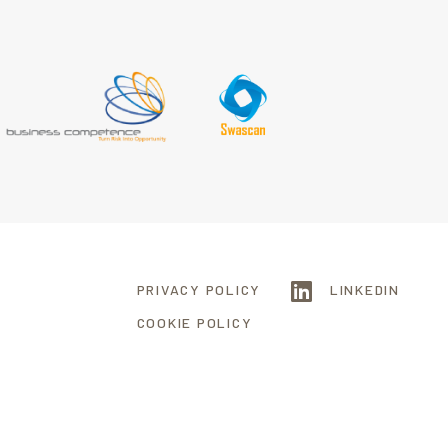
PRIVACY POLICY
LINKEDIN
COOKIE POLICY