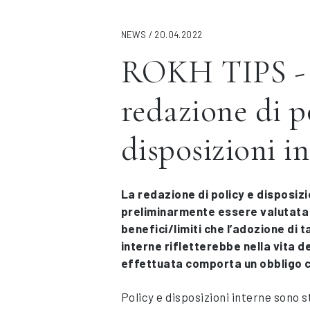
NEWS / 20.04.2022
ROKH TIPS -
redazione di p
disposizioni i
La redazione di policy e disposizi
preliminarmente essere valutata 
benefici/limiti che l’adozione di ta
interne rifletterebbe nella vita d
effettuata comporta un obbligo 
Policy e disposizioni interne sono 