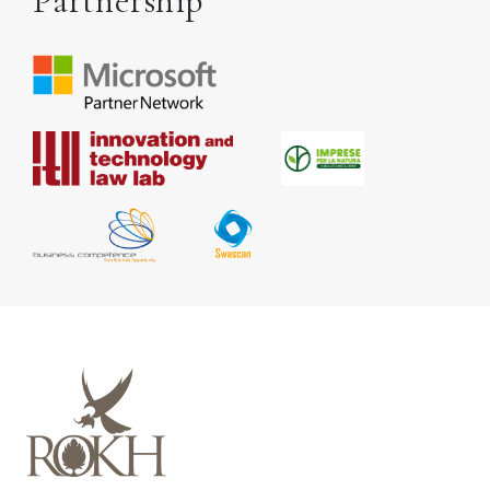
Partnership