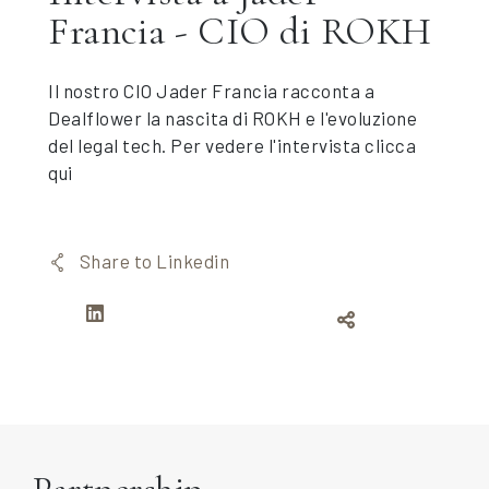
Francia - CIO di ROKH
Il nostro CIO Jader Francia racconta a
Dealflower la nascita di ROKH e l'evoluzione
del legal tech. Per vedere l'intervista
clicca
qui
Share to Linkedin