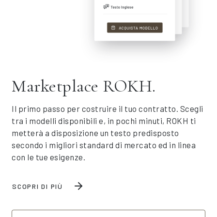
Marketplace ROKH.
Il primo passo per costruire il tuo contratto. Scegli
tra i modelli disponibili e, in pochi minuti, ROKH ti
metterà a disposizione un testo predisposto
secondo i migliori standard di mercato ed in linea
con le tue esigenze.
SCOPRI DI PIÙ