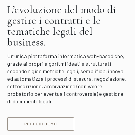
L’evoluzione del modo di
gestire i contratti e le
tematiche legali del
business.
Un’unica piattaforma informatica web-based che,
grazie ai propri algoritmi ideati e strutturati
secondo rigide metriche legali, semplifica, innova
ed automatizza i processi di stesura, negoziazione,
sottoscrizione, archiviazione (con valore
probatorio per eventuali controversie) e gestione
di documenti legali.
RICHIEDI DEMO