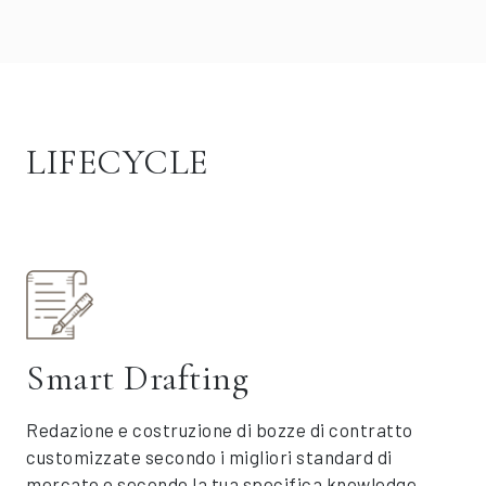
LIFECYCLE
Smart Drafting
Redazione e costruzione di bozze di contratto
customizzate secondo i migliori standard di
mercato o secondo la tua specifica knowledge.