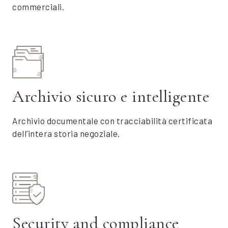
commerciali.
Archivio sicuro e intelligente
Archivio documentale con tracciabilità certificata
dell’intera storia negoziale.
Security and compliance