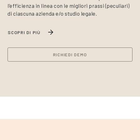
l’efficienza in linea con le migliori prassi (peculiari)
di ciascuna azienda e/o studio legale.
SCOPRI DI PIÙ
RICHIEDI DEMO