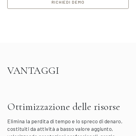
RICHIEDI DEMO
VANTAGGI
Ottimizzazione delle risorse
Elimina la perdita di tempo e lo spreco di denaro,
costituiti da attività a basso valore aggiunto,