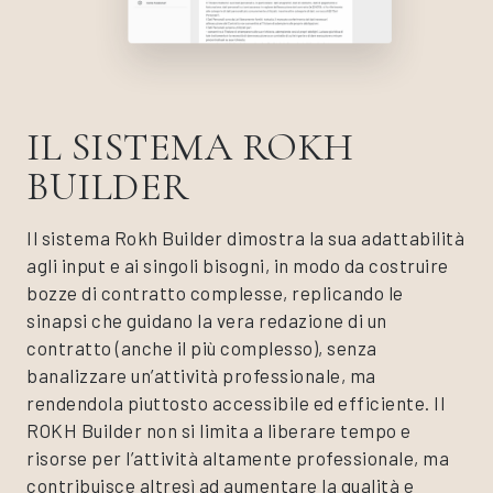
IL SISTEMA ROKH
BUILDER
Il sistema Rokh Builder dimostra la sua adattabilità
agli input e ai singoli bisogni, in modo da costruire
bozze di contratto complesse, replicando le
sinapsi che guidano la vera redazione di un
contratto (anche il più complesso), senza
banalizzare un’attività professionale, ma
rendendola piuttosto accessibile ed efficiente. Il
ROKH Builder non si limita a liberare tempo e
risorse per l’attività altamente professionale, ma
contribuisce altresì ad aumentare la qualità e