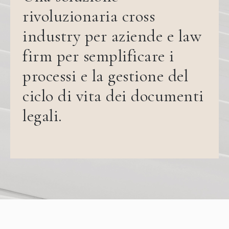
rivoluzionaria cross
industry per aziende e law
firm per semplificare i
processi e la gestione del
ciclo di vita dei documenti
legali.