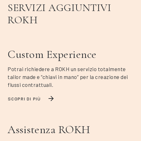
SERVIZI AGGIUNTIVI
ROKH
Custom Experience
Potrai richiedere a ROKH un servizio totalmente
tailor made e “chiavi in mano” per la creazione dei
flussi contrattuali.
SCOPRI DI PIÙ
Assistenza ROKH