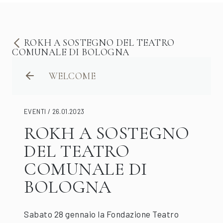
ROKH A SOSTEGNO DEL TEATRO
COMUNALE DI BOLOGNA
WELCOME
EVENTI / 26.01.2023
ROKH A SOSTEGNO
DEL TEATRO
COMUNALE DI
BOLOGNA
Sabato 28 gennaio la Fondazione Teatro