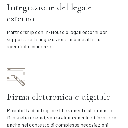
Integrazione del legale
esterno
Partnership con In-House e legali esterni per
supportare la negoziazione in base alle tue
specifiche esigenze.
Firma elettronica e digitale
Possibilità di integrare liberamente strumenti di
firma eterogenei, senza alcun vincolo di fornitore,
anche nel contesto di complesse negoziazioni