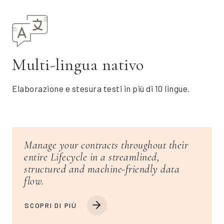
Multi-lingua nativo
Elaborazione e stesura testi in più di 10 lingue.
Manage your contracts throughout their
entire Lifecycle in a streamlined,
structured and machine-friendly data
flow.
SCOPRI DI PIÙ