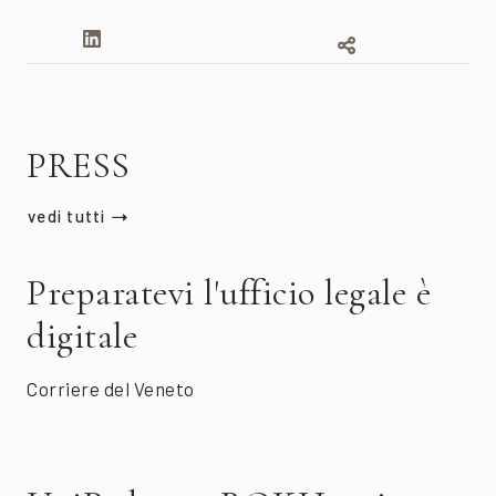
PRESS
vedi tutti
Preparatevi l'ufficio legale è
digitale
Corriere del Veneto