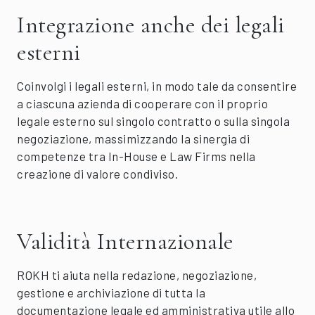
Integrazione anche dei legali
esterni
Coinvolgi i legali esterni, in modo tale da consentire
a ciascuna azienda di cooperare con il proprio
legale esterno sul singolo contratto o sulla singola
negoziazione, massimizzando la sinergia di
competenze tra In-House e Law Firms nella
creazione di valore condiviso.
Validità Internazionale
ROKH ti aiuta nella redazione, negoziazione,
gestione e archiviazione di tutta la
documentazione legale ed amministrativa utile allo