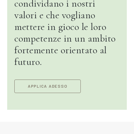
condividano i nostri
valori e che vogliano
mettere in gioco le loro
competenze in un ambito
fortemente orientato al
futuro.
APPLICA ADESSO