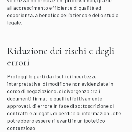
valorizzando prestazioni professionali, grazie
all’accrescimento efficiente di qualità ed
esperienza, a benefico dell’azienda e dello studio
legale.
Riduzione dei rischi e degli
errori
Proteggi le parti da rischi di incertezze
interpretative, di modifiche non evidenziate in
corso di negoziazione, di divergenza tra i
documenti firmati e quelli effettivamente
approvati, di errore in fase di sottoscrizione di
contratti e allegati, di perdita di informazioni, che
potrebbero essere rilevanti in un ipotetico
contenzioso.