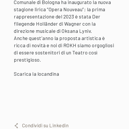
Comunale di Bologna ha inaugurato la nuova
stagione lirica “Opera Nouveau”; la prima
rappresentazione del 2023 è stata Der
fliegende Holländer di Wagner con la
direzione musicale di Oksana Lyniv.
Anche quest'anno la proposta artistica è
ricca di novità e noi di ROKH siamo orgogliosi
di essere sostenitori di un Teatro così
prestigioso.
Scarica la locandina
Condividi su Linkedin