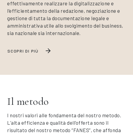
effettivamente realizzare la digitalizzazione e
l’efficientamento della redazione, negoziazione e
gestione di tutta la documentazione legale e
amministrativa utile allo svolgimento del business,
sia nazionale sia internazionale.
SCOPRI DI PIÙ
Il metodo
I nostri valori alle fondamenta del nostro metodo.
L’alta efficienza e qualità dell’offerta sono il
risultato del nostro metodo “FANES”, che affonda