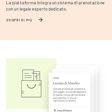
La piattaforma integra un sistema di prenotazione
con un legale esperto dedicato.
SCOPRI DI PIÙ