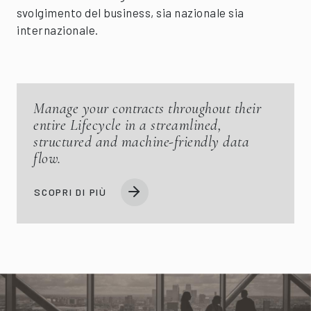
svolgimento del business, sia nazionale sia
internazionale.
Manage your contracts throughout their
entire Lifecycle in a streamlined,
structured and machine-friendly data
flow.
SCOPRI DI PIÙ