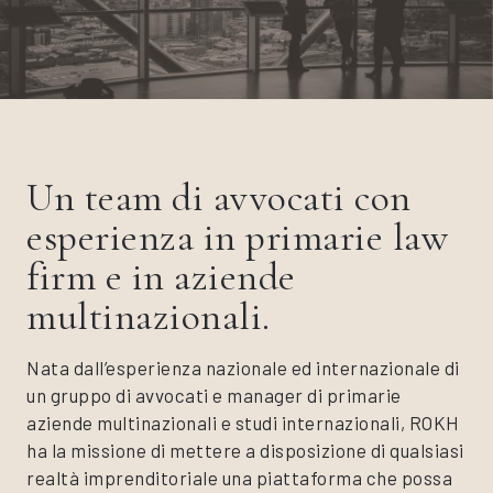
Un team di avvocati con
esperienza in primarie law
firm e in aziende
multinazionali.
Nata dall’esperienza nazionale ed internazionale di
un gruppo di avvocati e manager di primarie
aziende multinazionali e studi internazionali, ROKH
ha la missione di mettere a disposizione di qualsiasi
realtà imprenditoriale una piattaforma che possa