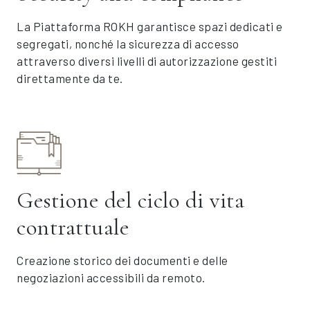
La Piattaforma ROKH garantisce spazi dedicati e
segregati, nonché la sicurezza di accesso
attraverso diversi livelli di autorizzazione gestiti
direttamente da te.
Gestione del ciclo di vita
contrattuale
Creazione storico dei documenti e delle
negoziazioni accessibili da remoto.