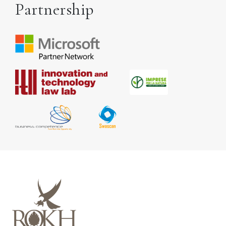
Partnership