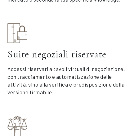
Suite negoziali riservate
Accessi riservati a tavoli virtuali di negoziazione,
con tracciamento e automatizzazione delle
attività, sino alla verifica e predisposizione della
versione firmabile.