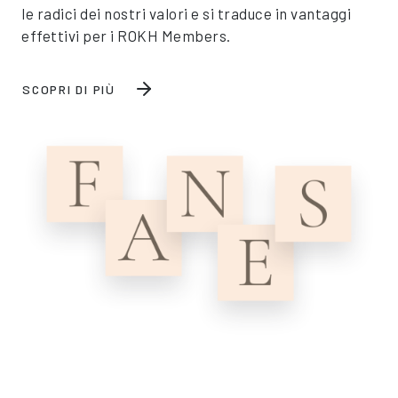
le radici dei nostri valori e si traduce in vantaggi
effettivi per i ROKH Members.
SCOPRI DI PIÙ