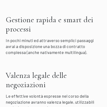
Gestione rapida e smart dei
processi
In pochi minuti ed attraverso semplici passaggi
avrai a disposizione una bozza di contratto
complessa (anche nativamente multilingua).
Valenza legale delle
negoziazioni
Le effettive volontà espresse nel corso della
negoziazione avranno valenza legale, utilizzabili