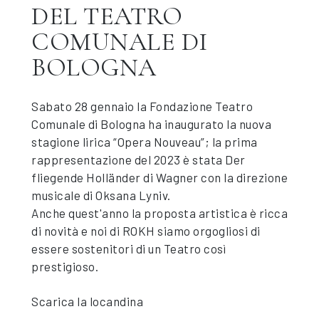
DEL TEATRO
COMUNALE DI
BOLOGNA
Sabato 28 gennaio la Fondazione Teatro
Comunale di Bologna ha inaugurato la nuova
stagione lirica “Opera Nouveau”; la prima
rappresentazione del 2023 è stata Der
fliegende Holländer di Wagner con la direzione
musicale di Oksana Lyniv.
Anche quest'anno la proposta artistica è ricca
di novità e noi di ROKH siamo orgogliosi di
essere sostenitori di un Teatro così
prestigioso.
Scarica la locandina