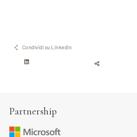
Condividi su Linkedin
Partnership