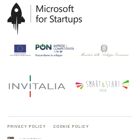
PRIVACY POLICY
COOKIE POLICY