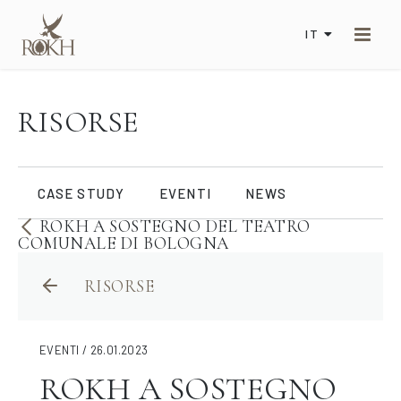
IT
RISORSE
CASE STUDY
EVENTI
NEWS
ROKH A SOSTEGNO DEL TEATRO
COMUNALE DI BOLOGNA
RISORSE
EVENTI / 26.01.2023
ROKH A SOSTEGNO