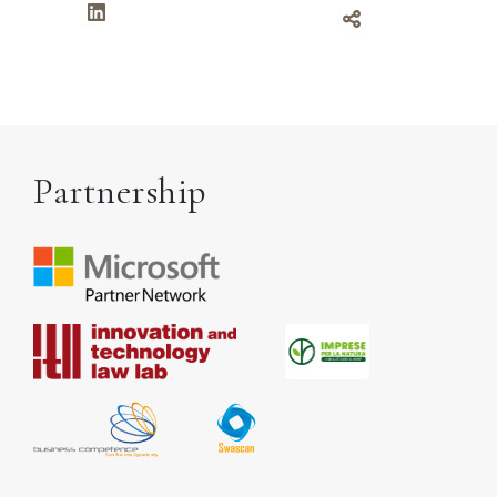
Partnership