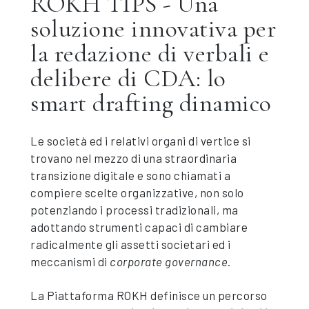
ROKH TIPS - Una
soluzione innovativa per
la redazione di verbali e
delibere di CDA: lo
smart drafting dinamico
Le società ed i relativi organi di vertice si
trovano nel mezzo di una straordinaria
transizione digitale e sono chiamati a
compiere scelte organizzative, non solo
potenziando i processi tradizionali, ma
adottando strumenti capaci di cambiare
radicalmente gli assetti societari ed i
meccanismi di
corporate governance
.
La Piattaforma ROKH definisce un percorso