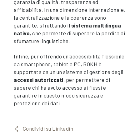
garanzia di qualità, trasparenza ed
affidabilità. In una dimensione internazionale,
la centralizzazione e la coerenza sono
garantite, sfruttando il
sistema multilingua
nativo
, che permette di superare la perdita di
sfumature linguistiche.
Infine, pur offrendo un’accessibilità flessibile
da smartphone, tablet e PC, ROKH è
supportata da un un sistema di gestione degli
accessi autorizzati
, per permettere di
sapere chi ha avuto accesso ai flussi e
garantire in questo modo sicurezza e
protezione dei dati.
Condividi su Linkedin