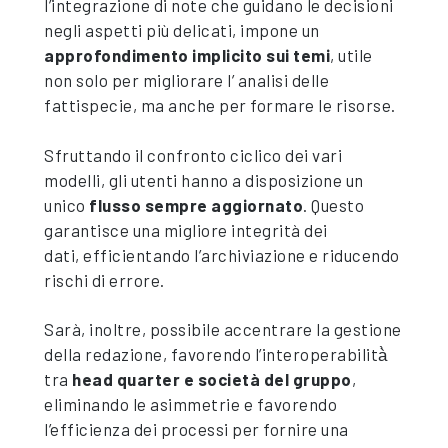
l’integrazione di note che guidano le decisioni
negli aspetti più delicati, impone un
approfondimento implicito sui temi
, utile
non solo per migliorare l’ analisi delle
fattispecie, ma anche per formare le risorse.
Sfruttando il confronto ciclico dei vari
modelli, gli utenti hanno a disposizione un
unico
flusso sempre aggiornato
. Questo
garantisce una migliore integrità dei
dati, efficientando l’archiviazione e riducendo
rischi di errore.
Sarà, inoltre, possibile accentrare la gestione
della redazione, favorendo l’interoperabilità̀
tra
head quarter e società del gruppo
,
eliminando le asimmetrie e favorendo
l’efficienza dei processi per fornire una