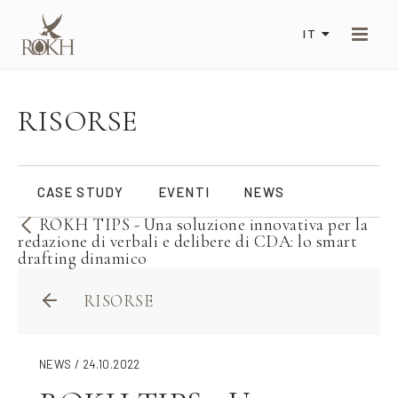
IT
RISORSE
CASE STUDY
EVENTI
NEWS
ROKH TIPS - Una soluzione innovativa per la
redazione di verbali e delibere di CDA: lo smart
drafting dinamico
RISORSE
NEWS / 24.10.2022