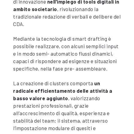
di innovazione
nell’impiego di tools digitali in
ambito societario
, rivoluzionando la
tradizionale redazione di verbali e delibere del
CDA.
Mediante la tecnologia di smart drafting è
possibile realizzare, con alcuni semplici input
e in modo semi- automatico flussi dinamici,
capaci di rispondere ad esigenze e situazioni
specifiche, nella fase pre- assembleare.
La creazione di clusters comporta
un
radicale efficientamento delle attività a
basso valore aggiunto
, valorizzando
prestazioni professionali, grazie
all’accrescimento di qualità, esperienza e
stabilità del team; il sistema, attraverso
l’impostazione modulare di quesiti e