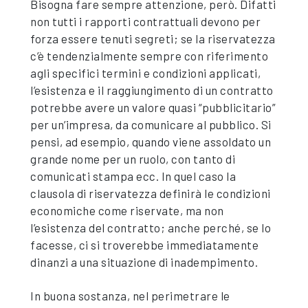
Bisogna fare sempre attenzione, però. Difatti
non tutti i rapporti contrattuali devono per
forza essere tenuti segreti; se la riservatezza
c’è tendenzialmente sempre con riferimento
agli specifici termini e condizioni applicati,
l’esistenza e il raggiungimento di un contratto
potrebbe avere un valore quasi “pubblicitario”
per un’impresa, da comunicare al pubblico. Si
pensi, ad esempio, quando viene assoldato un
grande nome per un ruolo, con tanto di
comunicati stampa ecc. In quel caso la
clausola di riservatezza definirà le condizioni
economiche come riservate, ma non
l’esistenza del contratto; anche perché, se lo
facesse, ci si troverebbe immediatamente
dinanzi a una situazione di inadempimento.
In buona sostanza, nel perimetrare le