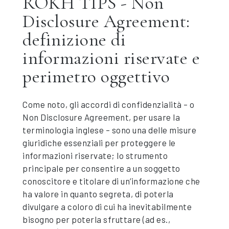
ROKH TIPS - Non
Disclosure Agreement:
definizione di
informazioni riservate e
perimetro oggettivo
Come noto, gli accordi di confidenzialità – o
Non Disclosure Agreement, per usare la
terminologia inglese – sono una delle misure
giuridiche essenziali per proteggere le
informazioni riservate; lo strumento
principale per consentire a un soggetto
conoscitore e titolare di un’informazione che
ha valore in quanto segreta, di poterla
divulgare a coloro di cui ha inevitabilmente
bisogno per poterla sfruttare (ad es.,