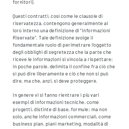
fornitori).
Questi contratti, così come le clausole di
riservatezza, contengono generalmente al
loro interno una definizione di “Informazioni
Riservate”. Tale definizione svolge il
fondamentale ruolo di perimetrare l’oggetto
degli obblighi di segretezza che la parte che
riceve le informazioni si vincola a rispettare;
in poche parole, delimita il confine fra ciò che
si può dire liberamente e ciò che non si può
dire, ma che, anzi, si deve proteggere.
In genere vi si fanno rientrare i più vari
esempi di informazioni tecniche, come
progetti, distinte di base, formule; ma non
solo, anche informazioni commerciali, come
business plan, piani marketing, modalità di