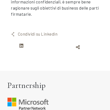
informazioni confidenziali, è sempre bene
ragionare sugli obiettivi di business delle parti
firmatarie.
Condividi su Linkedin
Partnership