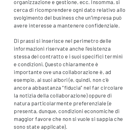
organizzazione e gestione, ecc. Insomma, si
cerca di ricomprendere ogni dato relativo allo
svolgimento del business che un’impresa può
avere interesse a mantenere confidenziale.
Di prassi si inserisce nel perimetro delle
informazioni riservate anche l’esistenza
stessa del contratto e i suoi specifici termini
e condizioni. Questo chiaramente è
importante ove una collaborazione è, ad
esempio, ai suoi albori (e, quindi, non c’è
ancora abbastanza “fiducia” nel far circolare
la notizia della collaborazione) oppure di
natura particolarmente preferenziale (e
presenta, dunque, condizioni economiche di
maggior favore che non si vuole si sappia che
sono state applicate).