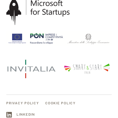
PRIVACY POLICY
COOKIE POLICY
LINKEDIN