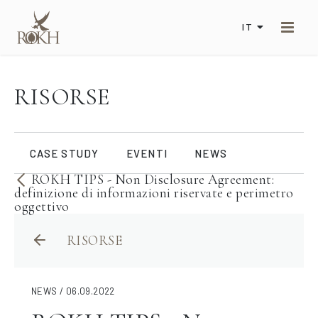
IT
RISORSE
CASE STUDY
EVENTI
NEWS
ROKH TIPS - Non Disclosure Agreement:
definizione di informazioni riservate e perimetro
oggettivo
RISORSE
NEWS / 06.09.2022