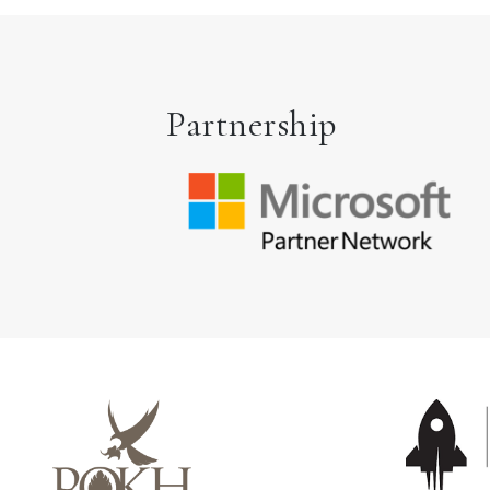
Partnership