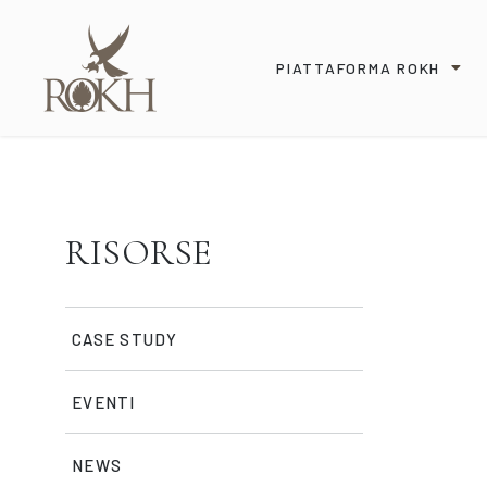
PIATTAFORMA ROKH
RISORSE
CASE STUDY
EVENTI
NEWS