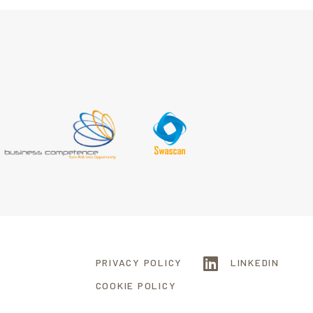
PRIVACY POLICY
LINKEDIN
COOKIE POLICY