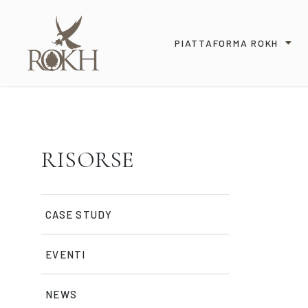
PIATTAFORMA ROKH
RISORSE
CASE STUDY
EVENTI
NEWS