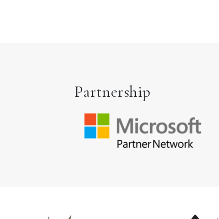
Partnership