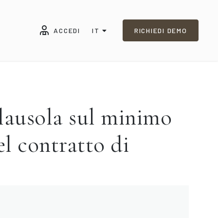
ACCEDI
IT
RICHIEDI DEMO
ausola sul minimo
el contratto di