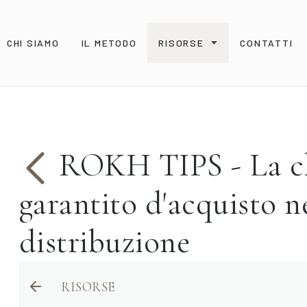
CHI SIAMO
IL METODO
RISORSE
CONTATTI
ROKH TIPS - La cl
garantito d'acquisto n
distribuzione
RISORSE