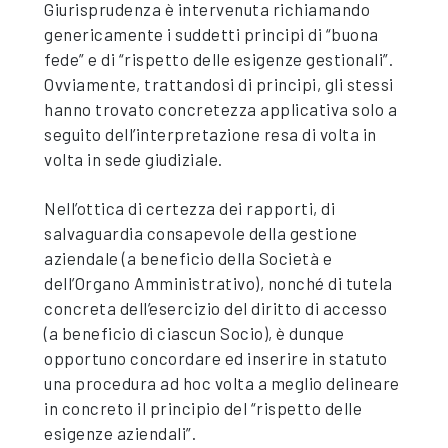
Giurisprudenza è intervenuta richiamando
genericamente i suddetti principi di “buona
fede” e di “rispetto delle esigenze gestionali”.
Ovviamente, trattandosi di principi, gli stessi
hanno trovato concretezza applicativa solo a
seguito dell’interpretazione resa di volta in
volta in sede giudiziale.
Nell’ottica di certezza dei rapporti, di
salvaguardia consapevole della gestione
aziendale (a beneficio della Società e
dell’Organo Amministrativo), nonché di tutela
concreta dell’esercizio del diritto di accesso
(a beneficio di ciascun Socio), è dunque
opportuno concordare ed inserire in statuto
una procedura ad hoc volta a meglio delineare
in concreto il principio del “rispetto delle
esigenze aziendali”.