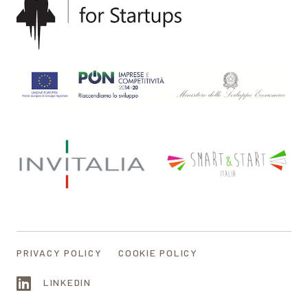
PRIVACY POLICY
COOKIE POLICY
LINKEDIN