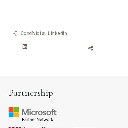
Condividi su Linkedin
Partnership