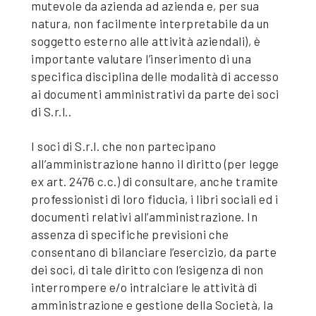
mutevole da azienda ad azienda e, per sua
natura, non facilmente interpretabile da un
soggetto esterno alle attività aziendali), è
importante valutare l’inserimento di una
specifica disciplina delle modalità di accesso
ai documenti amministrativi da parte dei soci
di S.r.l..
I soci di S.r.l. che non partecipano
all’amministrazione hanno il diritto (per legge
ex art. 2476 c.c.) di consultare, anche tramite
professionisti di loro fiducia, i libri sociali ed i
documenti relativi all’amministrazione. In
assenza di specifiche previsioni che
consentano di bilanciare l’esercizio, da parte
dei soci, di tale diritto con l’esigenza di non
interrompere e/o intralciare le attività di
amministrazione e gestione della Società, la