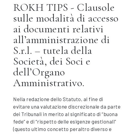
ROKH TIPS - Clausole
sulle modalità di accesso
ai documenti relativi
all’amministrazione di
S.r.l. – tutela della
Società, dei Soci e
dell’Organo
Amministrativo.
Nella redazione dello Statuto, al fine di
evitare una valutazione discrezionale da parte
dei Tribunali in merito al significato di “buona
fede” e di “rispetto delle esigenze gestionali”
(questo ultimo concetto peraltro diverso e