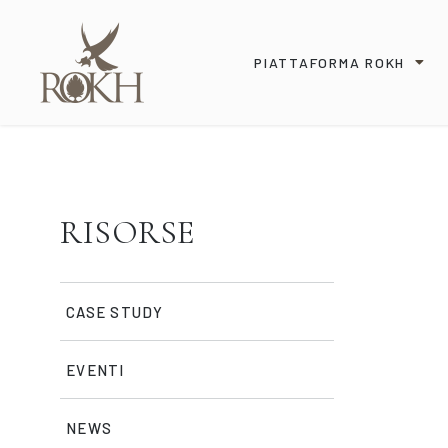
PIATTAFORMA ROKH
RISORSE
CASE STUDY
EVENTI
NEWS