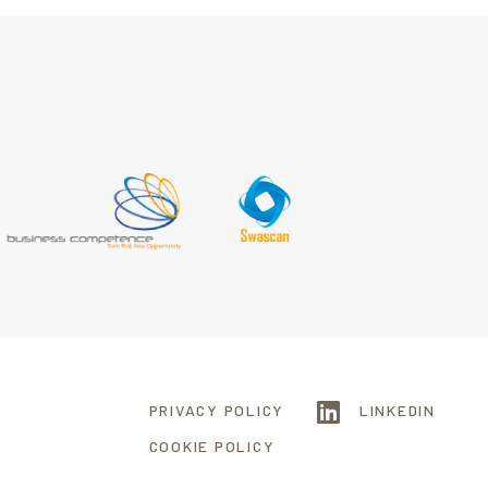
PRIVACY POLICY
LINKEDIN
COOKIE POLICY