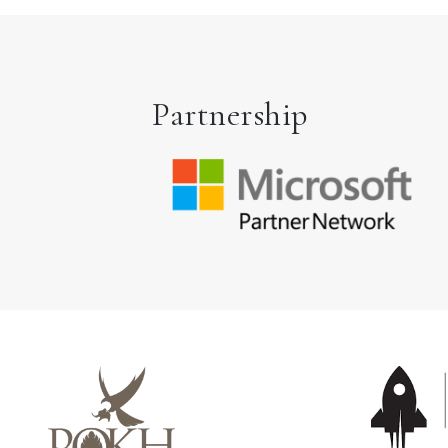
Partnership