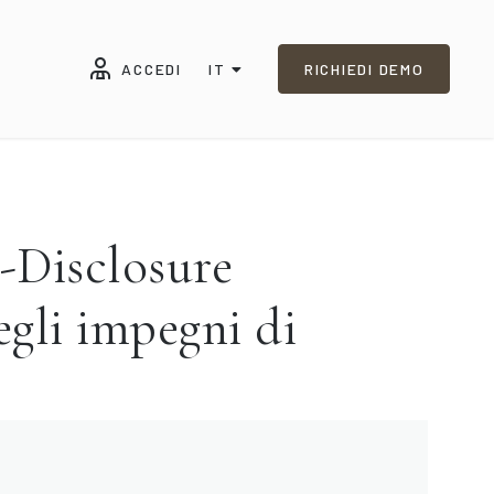
ACCEDI
IT
RICHIEDI DEMO
Disclosure
gli impegni di