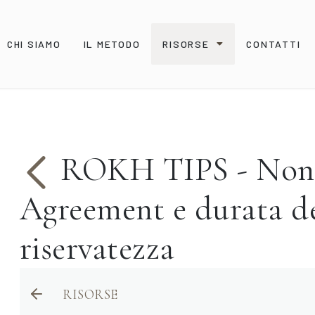
CHI SIAMO
IL METODO
RISORSE
CONTATTI
ROKH TIPS - Non-
Agreement e durata de
riservatezza
RISORSE