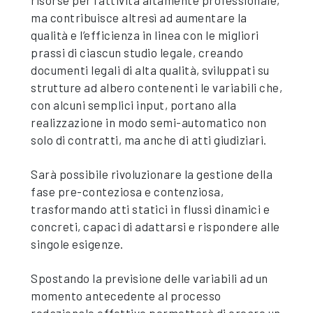
risorse per l’attività altamente professionale,
ma contribuisce altresì ad aumentare la
qualità e l’efficienza in linea con le migliori
prassi di ciascun studio legale, creando
documenti legali di alta qualità, sviluppati su
strutture ad albero contenenti le variabili che,
con alcuni semplici input, portano alla
realizzazione in modo semi-automatico non
solo di contratti, ma anche di atti giudiziari.
Sarà possibile rivoluzionare la gestione della
fase pre-conteziosa e contenziosa,
trasformando atti statici in flussi dinamici e
concreti, capaci di adattarsi e rispondere alle
singole esigenze.
Spostando la previsione delle variabili ad un
momento antecedente al processo