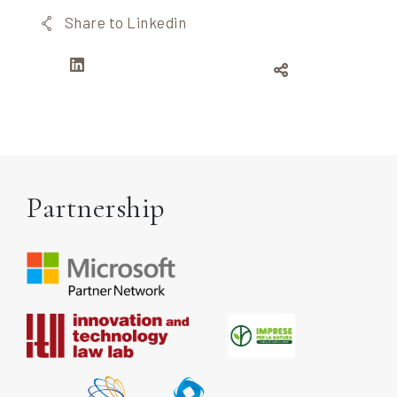
Share to Linkedin
Partnership