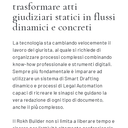
trasformare atti
giudiziari statici in flussi
dinamici e concreti
La tecnologia sta cambiando velocemente il
lavoro del giurista, al quale si richiede di
organizzare processi complessi combinando
know-how professionale e strumenti digitali.
Sempre più fondamentale è imparare ad
utilizzare un sistema di Smart Drafting
dinamico e processi di Legal Automation
capaci di ricreare le sinapsi che guidano la
vera redazione di ogni tipo di documento,
anche il più̀ complesso.
Il Rokh Builder non si limita a liberare tempo e