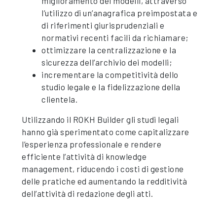
miglioramento dei modelli, attraverso
l’utilizzo di un’anagrafica preimpostata e
di riferimenti giurisprudenziali e
normativi recenti facili da richiamare;
ottimizzare la centralizzazione e la
sicurezza dell’archivio dei modelli;
incrementare la competitività dello
studio legale e la fidelizzazione della
clientela.
Utilizzando il ROKH Builder gli studi legali
hanno già sperimentato come capitalizzare
l’esperienza professionale e rendere
efficiente l’attività di knowledge
management, riducendo i costi di gestione
delle pratiche ed aumentando la redditività
dell’attività di redazione degli atti.