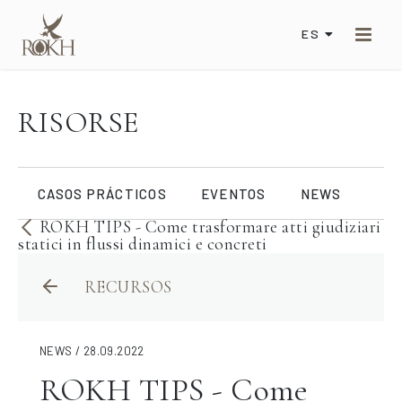
ES
RISORSE
CASOS PRÁCTICOS
EVENTOS
NEWS
ROKH TIPS - Come trasformare atti giudiziari
statici in flussi dinamici e concreti
RECURSOS
NEWS / 28.09.2022
ROKH TIPS - Come