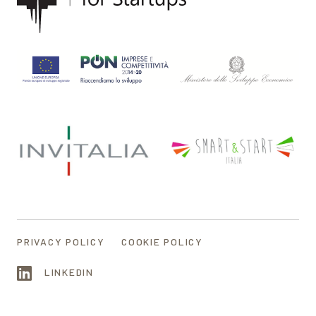
PRIVACY POLICY
COOKIE POLICY
LINKEDIN