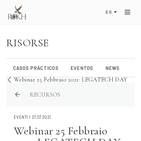
ES
RISORSE
CASOS PRÁCTICOS
EVENTOS
NEWS
Webinar 25 Febbraio 2021: LEGATECH DAY
RECURSOS
EVENTI / 27.07.2021
Webinar 25 Febbraio