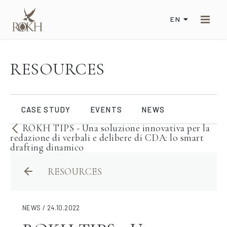
EN
RESOURCES
CASE STUDY
EVENTS
NEWS
ROKH TIPS - Una soluzione innovativa per la
redazione di verbali e delibere di CDA: lo smart
drafting dinamico
RESOURCES
NEWS / 24.10.2022