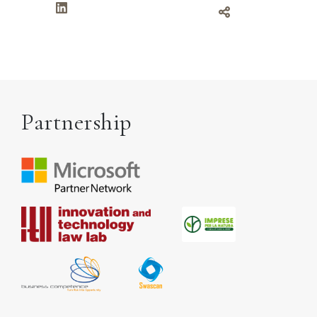
Partnership