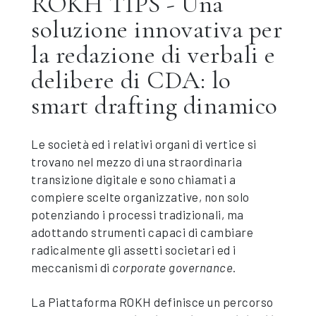
ROKH TIPS - Una
soluzione innovativa per
la redazione di verbali e
delibere di CDA: lo
smart drafting dinamico
Le società ed i relativi organi di vertice si
trovano nel mezzo di una straordinaria
transizione digitale e sono chiamati a
compiere scelte organizzative, non solo
potenziando i processi tradizionali, ma
adottando strumenti capaci di cambiare
radicalmente gli assetti societari ed i
meccanismi di
corporate governance
.
La Piattaforma ROKH definisce un percorso