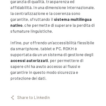
garanzia di qualità, trasparenza ed
affidabilità. In una dimensione internazionale,
la centralizzazione e la coerenza sono
garantite, sfruttando il
sistema multilingua
nativo
, che permette di superare la perdita di
sfumature linguistiche.
Infine, pur offrendo un’accessibilità flessibile
da smartphone, tablet e PC, ROKH è
supportata da un un sistema di gestione degli
accessi autorizzati
, per permettere di
sapere chi ha avuto accesso ai flussi e
garantire in questo modo sicurezza e
protezione dei dati.
Share to Linkedin