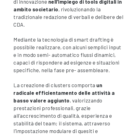
di innovazione
nell’impiego di tools digitali in
ambito societario
, rivoluzionando la
tradizionale redazione di verbali e delibere del
CDA.
Mediante la tecnologia di smart drafting è
possibile realizzare, con alcuni semplici input
e in modo semi- automatico flussi dinamici,
capaci di rispondere ad esigenze e situazioni
specifiche, nella fase pre- assembleare.
La creazione di clusters comporta
un
radicale efficientamento delle attività a
basso valore aggiunto
, valorizzando
prestazioni professionali, grazie
all’accrescimento di qualità, esperienza e
stabilità del team; il sistema, attraverso
l’impostazione modulare di quesiti e