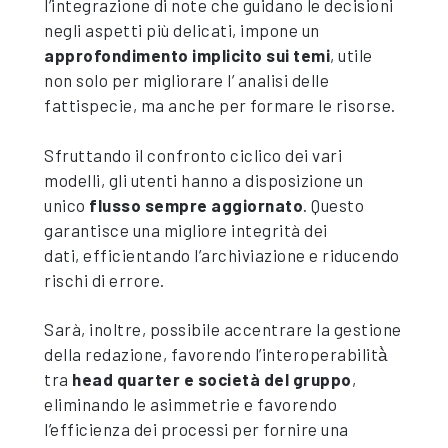
l’integrazione di note che guidano le decisioni
negli aspetti più delicati, impone un
approfondimento implicito sui temi
, utile
non solo per migliorare l’ analisi delle
fattispecie, ma anche per formare le risorse.
Sfruttando il confronto ciclico dei vari
modelli, gli utenti hanno a disposizione un
unico
flusso sempre aggiornato
. Questo
garantisce una migliore integrità dei
dati, efficientando l’archiviazione e riducendo
rischi di errore.
Sarà, inoltre, possibile accentrare la gestione
della redazione, favorendo l’interoperabilità̀
tra
head quarter e società del gruppo
,
eliminando le asimmetrie e favorendo
l’efficienza dei processi per fornire una