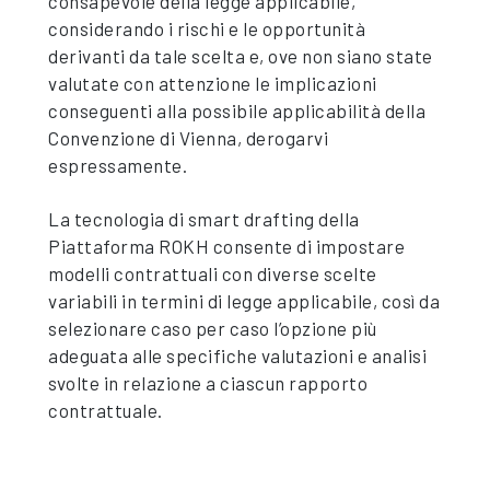
consapevole della legge applicabile,
considerando i rischi e le opportunità
derivanti da tale scelta e, ove non siano state
valutate con attenzione le implicazioni
conseguenti alla possibile applicabilità della
Convenzione di Vienna, derogarvi
espressamente.
La tecnologia di smart drafting della
Piattaforma ROKH consente di impostare
modelli contrattuali con diverse scelte
variabili in termini di legge applicabile, così da
selezionare caso per caso l’opzione più
adeguata alle specifiche valutazioni e analisi
svolte in relazione a ciascun rapporto
contrattuale.