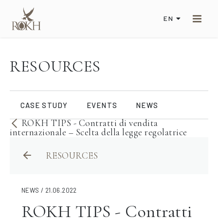
EN
RESOURCES
CASE STUDY
EVENTS
NEWS
ROKH TIPS - Contratti di vendita
internazionale – Scelta della legge regolatrice
RESOURCES
NEWS / 21.06.2022
ROKH TIPS - Contratti