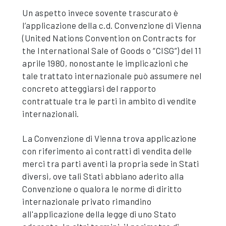
Un aspetto invece sovente trascurato è
l’applicazione della c.d. Convenzione di Vienna
(United Nations Convention on Contracts for
the International Sale of Goods o “CISG”) del 11
aprile 1980, nonostante le implicazioni che
tale trattato internazionale può assumere nel
concreto atteggiarsi del rapporto
contrattuale tra le parti in ambito di vendite
internazionali.
La Convenzione di Vienna trova applicazione
con riferimento ai contratti di vendita delle
merci tra parti aventi la propria sede in Stati
diversi, ove tali Stati abbiano aderito alla
Convenzione o qualora le norme di diritto
internazionale privato rimandino
all'applicazione della legge di uno Stato