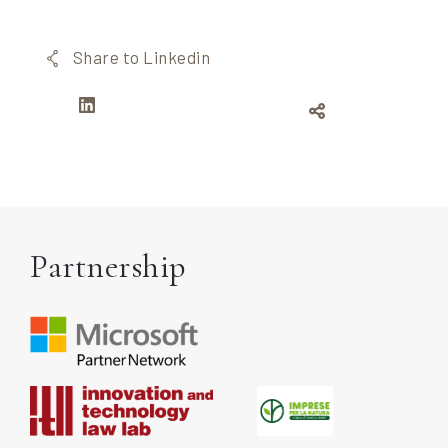
Share to Linkedin
Partnership