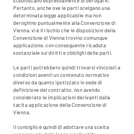
stabiliscano espressamente di derogarvi.
Pertanto, anche ove le parti scelgano una
determinata legge applicabile ma non
deroghino puntualmente alla Convenzione di
Vienna, vi è il rischio che le disposizioni della
Convenzione di Vienna trovino comunque
applicazione, con conseguente ricaduta
sostanziale sui diritti e obblighi delle parti.
Le parti potrebbero quindi trovarsi vincolati a
condizioni aventi un contenuto normativo
diverso da quanto ipotizzato in sede di
definizione del contratto, non avendo
considerato le implicazioni derivanti dalla
tacita applicazione della Convenzione di
Vienna.
Il consiglio è quindi di adottare una scelta