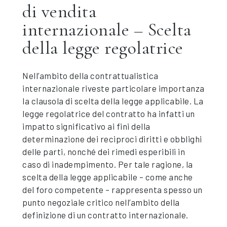
di vendita
internazionale – Scelta
della legge regolatrice
Nell’ambito della contrattualistica
internazionale riveste particolare importanza
la clausola di scelta della legge applicabile. La
legge regolatrice del contratto ha infatti un
impatto significativo ai fini della
determinazione dei reciproci diritti e obblighi
delle parti, nonché dei rimedi esperibili in
caso di inadempimento. Per tale ragione, la
scelta della legge applicabile – come anche
del foro competente – rappresenta spesso un
punto negoziale critico nell’ambito della
definizione di un contratto internazionale.