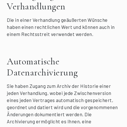
Verhandlungen
Die in einer Verhandlung geäußerten Wünsche
haben einen rechtlichen Wert und können auch in
einem Rechtsstreit verwendet werden.
Automatische
Datenarchivierung
Sie haben Zugang zum Archiv der Historie einer
jeden Verhandlung, wobei jede Zwischenversion
eines jeden Vertrages automatisch gespeichert,
geordnet und datiert wird und die vorgenommenen
Änderungen dokumentiert werden. Die
Archivierung ermöglicht es Ihnen, eine