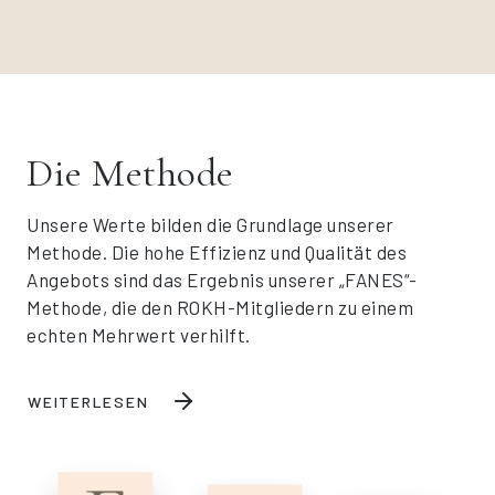
Die Methode
Unsere Werte bilden die Grundlage unserer
Methode. Die hohe Effizienz und Qualität des
Angebots sind das Ergebnis unserer „FANES“-
Methode, die den ROKH-Mitgliedern zu einem
echten Mehrwert verhilft.
WEITERLESEN