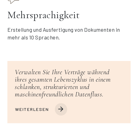
Mehrsprachigkeit
Erstellung und Ausfertigung von Dokumenten in
mehr als 10 Sprachen.
Verwalten Sie Ihre Verträge während
ihres gesamten Lebenszyklus in einem
schlanken, strukturierten und
maschinenfreundlichen Datenfluss.
WEITERLESEN