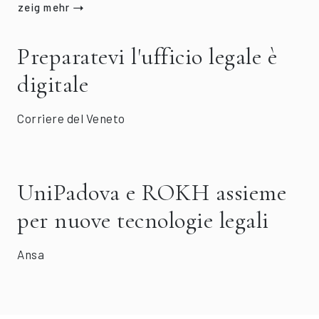
zeig mehr
Preparatevi l'ufficio legale è
digitale
Corriere del Veneto
UniPadova e ROKH assieme
per nuove tecnologie legali
Ansa