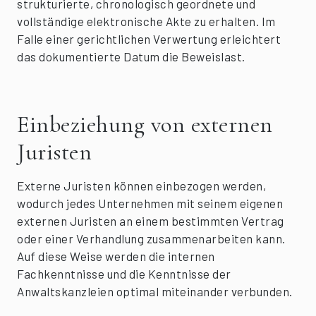
strukturierte, chronologisch geordnete und
vollständige elektronische Akte zu erhalten. Im
Falle einer gerichtlichen Verwertung erleichtert
das dokumentierte Datum die Beweislast.
Einbeziehung von externen
Juristen
Externe Juristen können einbezogen werden,
wodurch jedes Unternehmen mit seinem eigenen
externen Juristen an einem bestimmten Vertrag
oder einer Verhandlung zusammenarbeiten kann.
Auf diese Weise werden die internen
Fachkenntnisse und die Kenntnisse der
Anwaltskanzleien optimal miteinander verbunden.