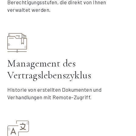
Berechtigungsstufen, die direkt von Ihnen
verwaltet werden.
Management des
Vertragslebenszyklus
Historie von erstellten Dokumenten und
Verhandlungen mit Remote-Zugriff.