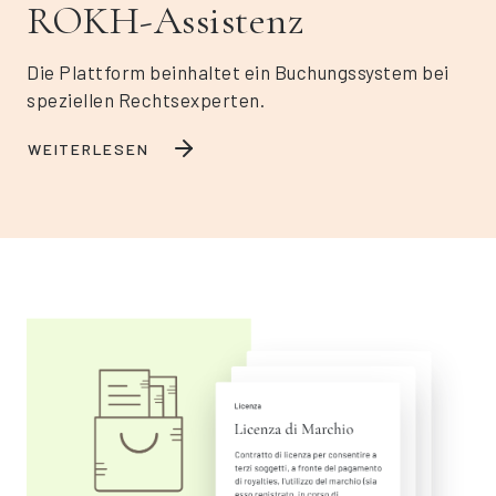
ROKH-Assistenz
Die Plattform beinhaltet ein Buchungssystem bei
speziellen Rechtsexperten.
WEITERLESEN