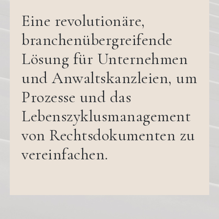
Eine revolutionäre,
branchenübergreifende
Lösung für Unternehmen
und Anwaltskanzleien, um
Prozesse und das
Lebenszyklusmanagement
von Rechtsdokumenten zu
vereinfachen.