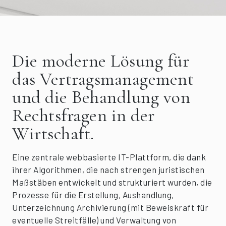
Die moderne Lösung für
das Vertragsmanagement
und die Behandlung von
Rechtsfragen in der
Wirtschaft.
Eine zentrale webbasierte IT-Plattform, die dank
ihrer Algorithmen, die nach strengen juristischen
Maßstäben entwickelt und strukturiert wurden, die
Prozesse für die Erstellung, Aushandlung,
Unterzeichnung Archivierung (mit Beweiskraft für
eventuelle Streitfälle) und Verwaltung von