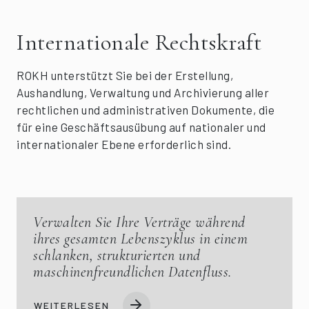
Internationale Rechtskraft
ROKH unterstützt Sie bei der Erstellung,
Aushandlung, Verwaltung und Archivierung aller
rechtlichen und administrativen Dokumente, die
für eine Geschäftsausübung auf nationaler und
internationaler Ebene erforderlich sind.
Verwalten Sie Ihre Verträge während
ihres gesamten Lebenszyklus in einem
schlanken, strukturierten und
maschinenfreundlichen Datenfluss.
WEITERLESEN