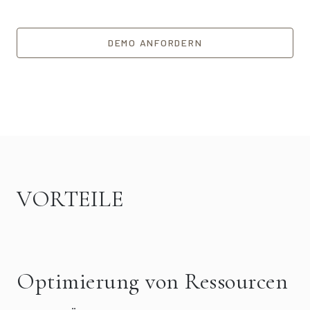
DEMO ANFORDERN
VORTEILE
Optimierung von Ressourcen