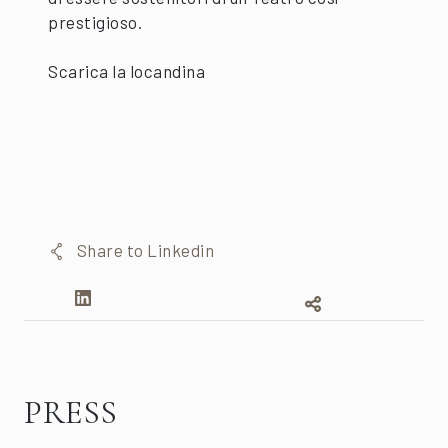
prestigioso.
Scarica la locandina
Share to Linkedin
PRESS