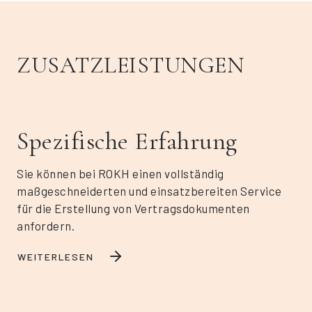
ZUSATZLEISTUNGEN
Spezifische Erfahrung
Sie können bei ROKH einen vollständig
maßgeschneiderten und einsatzbereiten Service
für die Erstellung von Vertragsdokumenten
anfordern.
WEITERLESEN