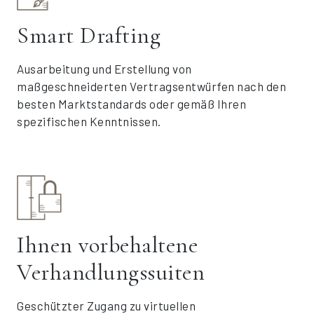
Smart Drafting
Ausarbeitung und Erstellung von
maßgeschneiderten Vertragsentwürfen nach den
besten Marktstandards oder gemäß Ihren
spezifischen Kenntnissen.
Ihnen vorbehaltene
Verhandlungssuiten
Geschützter Zugang zu virtuellen