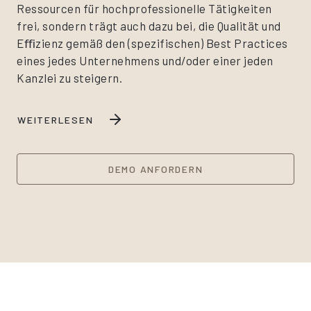
Ressourcen für hochprofessionelle Tätigkeiten
frei, sondern trägt auch dazu bei, die Qualität und
Eﬃzienz gemäß den (spezifischen) Best Practices
eines jedes Unternehmens und/oder einer jeden
Kanzlei zu steigern.
WEITERLESEN
DEMO ANFORDERN