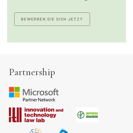
BEWERBEN SIE SICH JETZT
Partnership