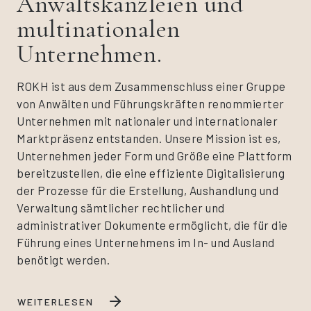
Anwaltskanzleien und
multinationalen
Unternehmen.
ROKH ist aus dem Zusammenschluss einer Gruppe
von Anwälten und Führungskräften renommierter
Unternehmen mit nationaler und internationaler
Marktpräsenz entstanden. Unsere Mission ist es,
Unternehmen jeder Form und Größe eine Plattform
bereitzustellen, die eine effiziente Digitalisierung
der Prozesse für die Erstellung, Aushandlung und
Verwaltung sämtlicher rechtlicher und
administrativer Dokumente ermöglicht, die für die
Führung eines Unternehmens im In- und Ausland
benötigt werden.
WEITERLESEN