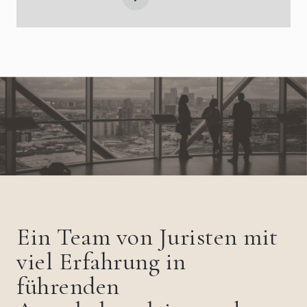
Ein Team von Juristen mit
viel Erfahrung in
führenden