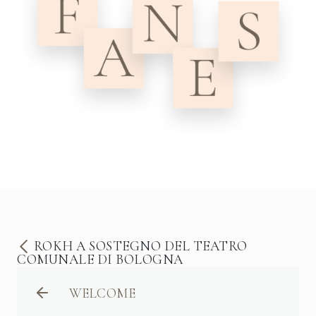
ROKH A SOSTEGNO DEL TEATRO
COMUNALE DI BOLOGNA
WELCOME