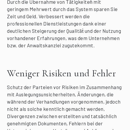
Durch die Übernahme von Tätigkeiteǹ mit
geringem Mehrwert durch das System sparen Sie
Zeit und Geld. Verbessert werden die
professionellen Dienstleistungen dank einer
deutlichen Steigerung der Qualität̀ und der Nutzung
vorhandener Erfahrungen, was dem Unternehmen
bzw. der Anwaltskanzlei zugutekommt.
Weniger Risiken und Fehler
Schutz der Parteien vor Risiken im Zusammenhang
mit Auslegungsunsicherheiten, Änderungen, die
während der Verhandlungen vorgenommen, jedoch
nicht als solche kenntlich gemacht werden,
Divergenzen zwischen erstellten und tatsächlich
genehmigten Dokumenten, Fehlern bei der