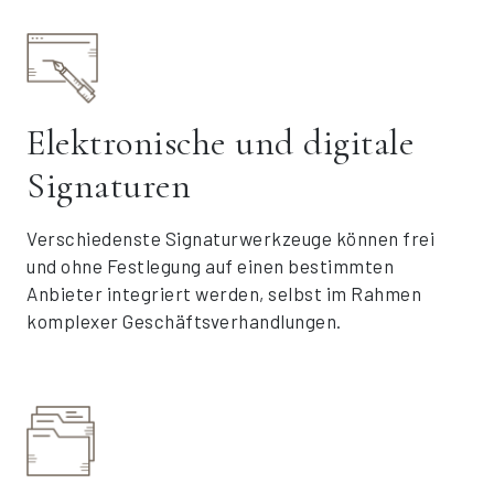
Elektronische und digitale
Signaturen
Verschiedenste Signaturwerkzeuge können frei
und ohne Festlegung auf einen bestimmten
Anbieter integriert werden, selbst im Rahmen
komplexer Geschäftsverhandlungen.