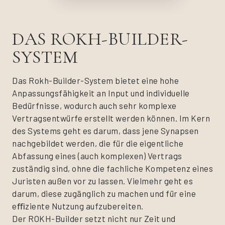
DAS ROKH-BUILDER-
SYSTEM
Das Rokh-Builder-System bietet eine hohe
Anpassungsfähigkeit an Input und individuelle
Bedürfnisse, wodurch auch sehr komplexe
Vertragsentwürfe erstellt werden können. Im Kern
des Systems geht es darum, dass jene Synapsen
nachgebildet werden, die für die eigentliche
Abfassung eines (auch komplexen) Vertrags
zuständig sind, ohne die fachliche Kompetenz eines
Juristen außen vor zu lassen. Vielmehr geht es
darum, diese zugänglich zu machen und für eine
eﬃziente Nutzung aufzubereiten.
Der ROKH-Builder setzt nicht nur Zeit und