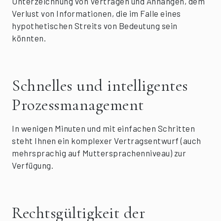
Unterzeichnung von Verträgen und Anhängen, dem
Verlust von Informationen, die im Falle eines
hypothetischen Streits von Bedeutung sein
könnten.
Schnelles und intelligentes
Prozessmanagement
In wenigen Minuten und mit einfachen Schritten
steht Ihnen ein komplexer Vertragsentwurf (auch
mehrsprachig auf Muttersprachenniveau) zur
Verfügung.
Rechtsgültigkeit der