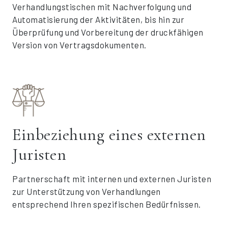
Verhandlungstischen mit Nachverfolgung und
Automatisierung der Aktivitäten, bis hin zur
Überprüfung und Vorbereitung der druckfähigen
Version von Vertragsdokumenten.
Einbeziehung eines externen
Juristen
Partnerschaft mit internen und externen Juristen
zur Unterstützung von Verhandlungen
entsprechend Ihren spezifischen Bedürfnissen.