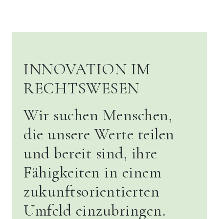
INNOVATION IM
RECHTSWESEN
Wir suchen Menschen,
die unsere Werte teilen
und bereit sind, ihre
Fähigkeiten in einem
zukunftsorientierten
Umfeld einzubringen.