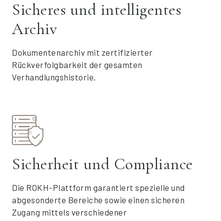
Sicheres und intelligentes
Archiv
Dokumentenarchiv mit zertifizierter
Rückverfolgbarkeit der gesamten
Verhandlungshistorie.
Sicherheit und Compliance
Die ROKH-Plattform garantiert spezielle und
abgesonderte Bereiche sowie einen sicheren
Zugang mittels verschiedener