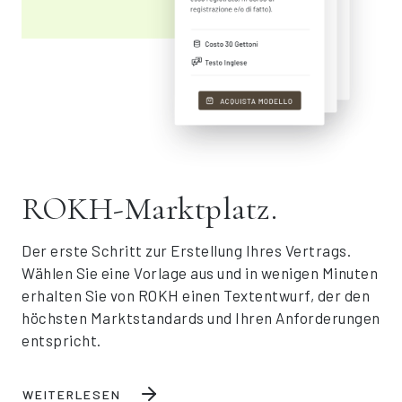
ROKH-Marktplatz.
Der erste Schritt zur Erstellung Ihres Vertrags.
Wählen Sie eine Vorlage aus und in wenigen Minuten
erhalten Sie von ROKH einen Textentwurf, der den
höchsten Marktstandards und Ihren Anforderungen
entspricht.
WEITERLESEN