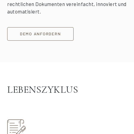
rechtlichen Dokumenten vereinfacht, innoviert und
automatisiert.
DEMO ANFORDERN
LEBENSZYKLUS