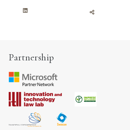
Partnership