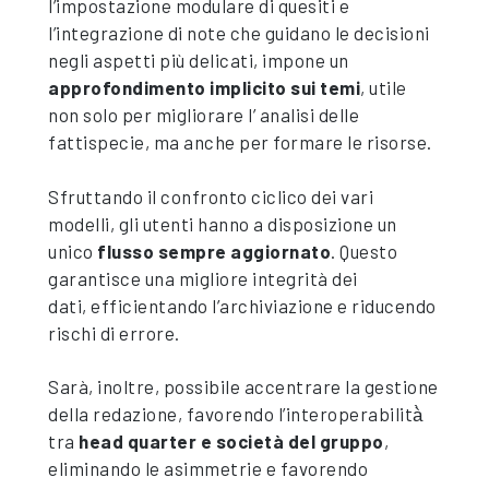
l’impostazione modulare di quesiti e
l’integrazione di note che guidano le decisioni
negli aspetti più delicati, impone un
approfondimento implicito sui temi
, utile
non solo per migliorare l’ analisi delle
fattispecie, ma anche per formare le risorse.
Sfruttando il confronto ciclico dei vari
modelli, gli utenti hanno a disposizione un
unico
flusso sempre aggiornato
. Questo
garantisce una migliore integrità dei
dati, efficientando l’archiviazione e riducendo
rischi di errore.
Sarà, inoltre, possibile accentrare la gestione
della redazione, favorendo l’interoperabilità̀
tra
head quarter e società del gruppo
,
eliminando le asimmetrie e favorendo