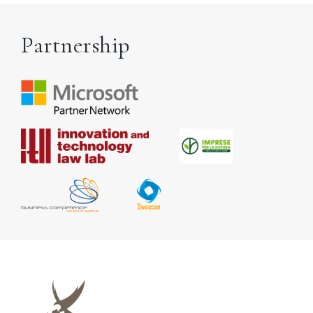
Partnership