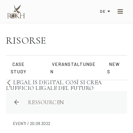
DE
RISORSE
CASE
VERANSTALTUNGE
NEW
STUDY
N
S
LEGAL IS DIGITAL. COSÌ SI CREA
L’UFFICIO LEGALE DEL FUTURO
RESSOURCEN
EVENTI / 20.09.2022