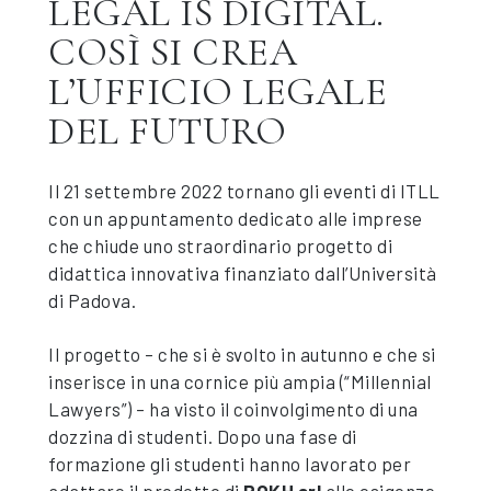
LEGAL IS DIGITAL.
COSÌ SI CREA
L’UFFICIO LEGALE
DEL FUTURO
Il 21 settembre 2022 tornano gli eventi di ITLL
con un appuntamento dedicato alle imprese
che chiude uno straordinario progetto di
didattica innovativa finanziato dall’Università
di Padova.
Il progetto – che si è svolto in autunno e che si
inserisce in una cornice più ampia (“Millennial
Lawyers”) – ha visto il coinvolgimento di una
dozzina di studenti. Dopo una fase di
formazione gli studenti hanno lavorato per